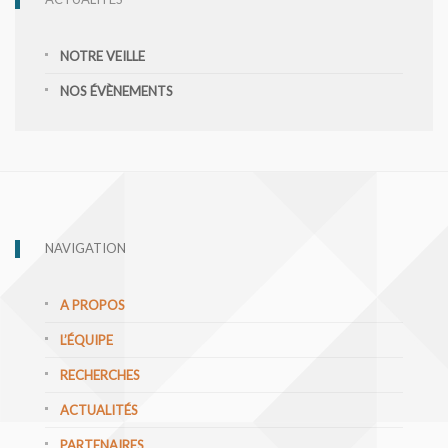
NOTRE VEILLE
NOS ÉVÈNEMENTS
NAVIGATION
A PROPOS
L’ÉQUIPE
RECHERCHES
ACTUALITÉS
PARTENAIRES