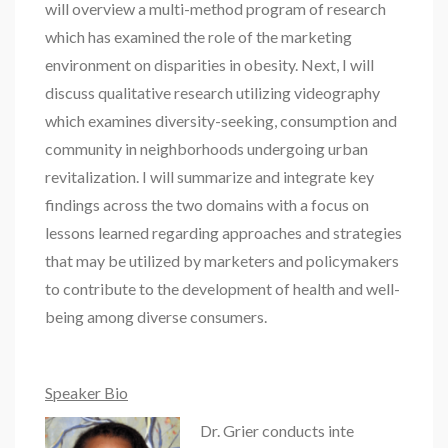
will overview a multi-method program of research
which has examined the role of the marketing
environment on disparities in obesity. Next, I will
discuss qualitative research utilizing videography
which examines diversity-seeking, consumption and
community in neighborhoods undergoing urban
revitalization. I will summarize and integrate key
findings across the two domains with a focus on
lessons learned regarding approaches and strategies
that may be utilized by marketers and policymakers
to contribute to the development of health and well-
being among diverse consumers.
Speaker Bi
o
Dr. Grier conducts inte