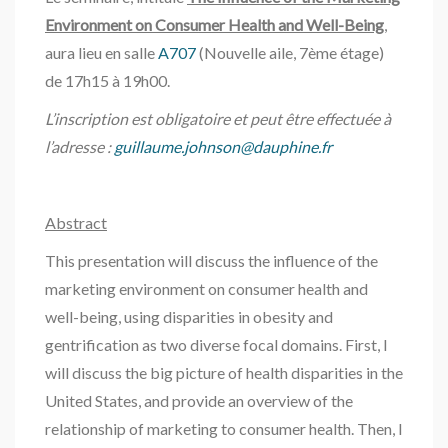
Environment on Consumer Health and Well-Being
,
aura lieu en salle
A707
(Nouvelle aile, 7ème étage)
de 17h15 à 19h00.
L’inscription est obligatoire et peut être effectuée à
l’adresse :
guillaume.johnson@dauphine.fr
Abstract
This presentation will discuss the influence of the
marketing environment on consumer health and
well-being, using disparities in obesity and
gentrification as two diverse focal domains. First, I
will discuss the big picture of health disparities in the
United States, and provide an overview of the
relationship of marketing to consumer health. Then, I