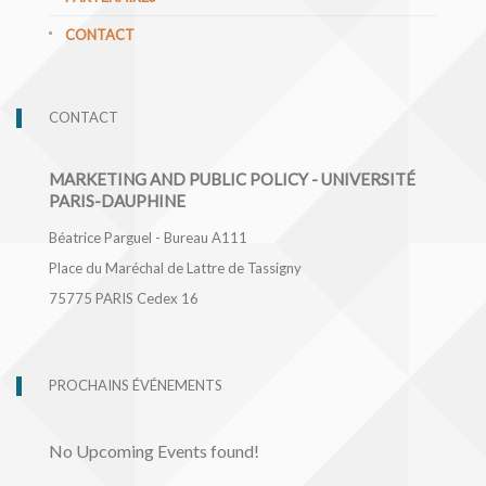
CONTACT
CONTACT
MARKETING AND PUBLIC POLICY - UNIVERSITÉ
PARIS-DAUPHINE
Béatrice Parguel - Bureau A111
Place du Maréchal de Lattre de Tassigny
75775
PARIS Cedex 16
PROCHAINS ÉVÉNEMENTS
No Upcoming Events found!