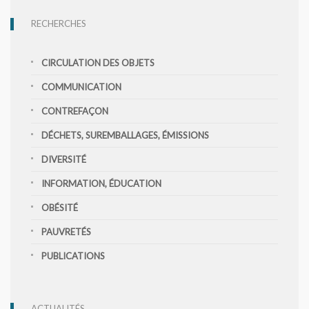
RECHERCHES
CIRCULATION DES OBJETS
COMMUNICATION
CONTREFAÇON
DÉCHETS, SUREMBALLAGES, ÉMISSIONS
DIVERSITÉ
INFORMATION, ÉDUCATION
OBÉSITÉ
PAUVRETÉS
PUBLICATIONS
ACTUALITÉS