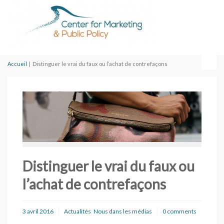
Accueil
|
Distinguer le vrai du faux ou l’achat de contrefaçons
Distinguer le vrai du faux ou
l’achat de contrefaçons
3 avril 2016
Actualités
Nous dans les médias
0 comments