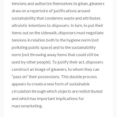
tensions and authorize themselves to glean, gleaners
draw on a repertoire of justifications around
sustainability that condemns waste and attributes
altruistic intentions to disposers. In turn, to put their
items out on the sidewalk, disposers must negotiate
tensions in relation both to the hygiene norm (not
polluting public space) and to the sustainability
norm (not throwing away items that could still be
used by other people). To justify their act, disposers
construct an image of gleaners, to whom they can
‘‘pass on’’ their possessions. This double process
appears to create a new form of sustainable
circulation through which objects are redistributed
and which has important implications for
macromarketing.