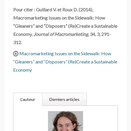
Pour citer : Guillard V. et Roux D. (2014),
Macromarketing Issues on the Sidewalk: How
“Gleaners” and “Disposers” (Re)Create a Sustainable
Economy,
Journal of Macromarketing
, 34, 3, 291-
312.
Macromarketing Issues on the Sidewalk: How
‘‘Gleaners’’ and ‘‘Disposers’’ (Re)Create a Sustainable
Economy
L'auteur
Derniers articles