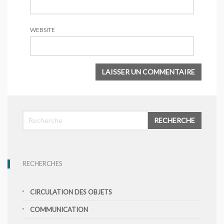
WEBSITE
RECHERCHE
RECHERCHES
CIRCULATION DES OBJETS
COMMUNICATION