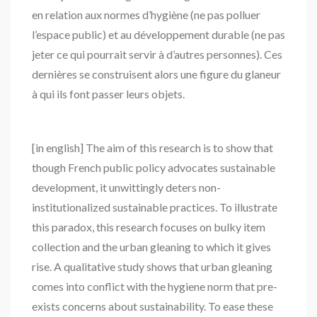
en relation aux normes d’hygiène (ne pas polluer
l’espace public) et au développement durable (ne pas
jeter ce qui pourrait servir à d’autres personnes). Ces
dernières se construisent alors une figure du glaneur
à qui ils font passer leurs objets.
[in english] The aim of this research is to show that
though French public policy advocates sustainable
development, it unwittingly deters non-
institutionalized sustainable practices. To illustrate
this paradox, this research focuses on bulky item
collection and the urban gleaning to which it gives
rise. A qualitative study shows that urban gleaning
comes into conflict with the hygiene norm that pre-
exists concerns about sustainability. To ease these