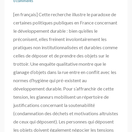
0 comments
[en français] Cette recherche illustre le paradoxe de
certaines politiques publiques en France concernant
le développement durable : bien qu’elles le
préconisent, elles freinent involontairement les
pratiques non institutionnalisées et durables comme
celles de déposer et de prendre des objets sur le
trottoir. Une enquête qualitative montre que le
glanage d’objets dans la rue entre en conflit avec les
normes d’hygiène qui pré-existent au
développement durable. Pour s’affranchir de cette
tension, les glaneurs mobilisent un répertoire de
justifications concernant la soutenabilité
(condamnation des déchets et motivations altruistes
de ceux qui déposent). Les personnes qui déposent
les objets doivent également négocier les tensions