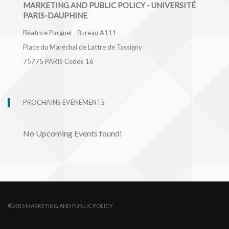
MARKETING AND PUBLIC POLICY - UNIVERSITÉ
PARIS-DAUPHINE
Béatrice Parguel - Bureau A111
Place du Maréchal de Lattre de Tassigny
75775
PARIS Cedex 16
PROCHAINS ÉVÉNEMENTS
No Upcoming Events found!
©2015 MARKETING AND PUBLIC POLICY