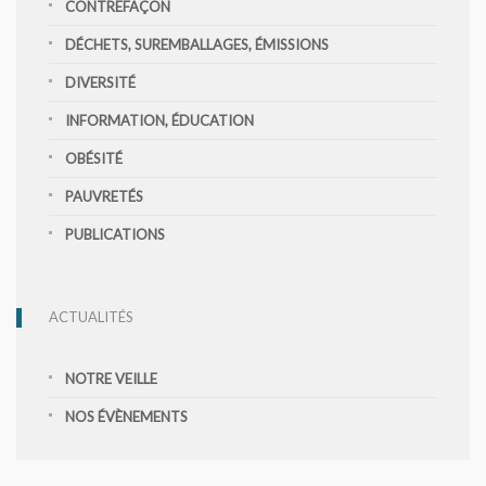
CONTREFAÇON
DÉCHETS, SUREMBALLAGES, ÉMISSIONS
DIVERSITÉ
INFORMATION, ÉDUCATION
OBÉSITÉ
PAUVRETÉS
PUBLICATIONS
ACTUALITÉS
NOTRE VEILLE
NOS ÉVÈNEMENTS