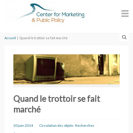
Accueil
|
Quand le trottoir se fait marché
Quand le trottoir se fait
marché
20 juin 2014
Circulation des objets
Recherches