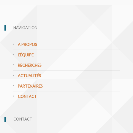
NAVIGATION
A PROPOS
L’ÉQUIPE
RECHERCHES
ACTUALITÉS
PARTENAIRES
CONTACT
CONTACT