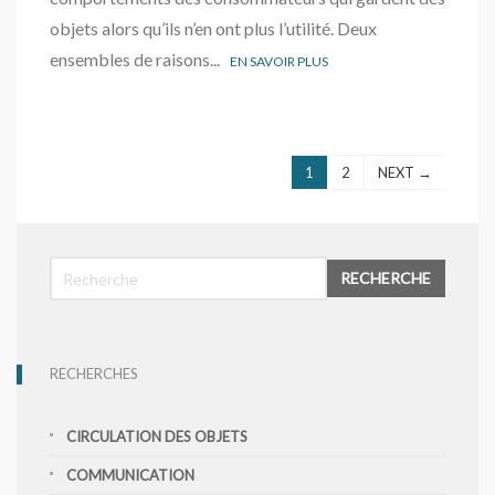
objets alors qu’ils n’en ont plus l’utilité. Deux
ensembles de raisons...
EN SAVOIR PLUS
1
2
NEXT →
RECHERCHE
RECHERCHES
CIRCULATION DES OBJETS
COMMUNICATION