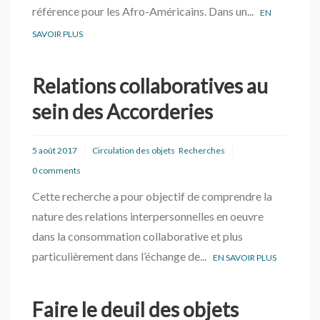
référence pour les Afro-Américains. Dans un...
EN
SAVOIR PLUS
Relations collaboratives au
sein des Accorderies
5 août 2017
Circulation des objets
Recherches
0 comments
Cette recherche a pour objectif de comprendre la
nature des relations interpersonnelles en oeuvre
dans la consommation collaborative et plus
particulièrement dans l’échange de...
EN SAVOIR PLUS
Faire le deuil des objets