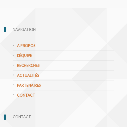
NAVIGATION
A PROPOS
L’ÉQUIPE
RECHERCHES
ACTUALITÉS
PARTENAIRES
CONTACT
CONTACT