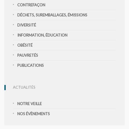
CONTREFAÇON
DÉCHETS, SUREMBALLAGES, ÉMISSIONS
DIVERSITÉ
INFORMATION, ÉDUCATION
OBÉSITÉ
PAUVRETÉS
PUBLICATIONS
ACTUALITÉS
NOTRE VEILLE
NOS ÉVÈNEMENTS