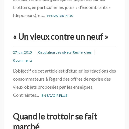
trottoirs, en particulier les jours « d’encombrants »
(déposeurs), et...
EN SAVOIR PLUS
« Un vieux contre un neuf »
27 juin 2015
Circulation des objets
Recherches
0 comments
L’objectif de cet article est d’étudier les réactions des
consommateurs à l’égard des offres de reprise des
vieux objets proposées par les enseignes.
Contraintes...
EN SAVOIR PLUS
Quand le trottoir se fait
marché