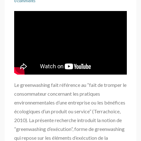
0 comments
Le greenwashing fait référence au “fait de tromper le
consommateur concernant les pratiques
environnementales d’une entreprise ou les bénéfices
écologiques d’un produit ou service” (Terrachoice,
2010). La présente recherche introduit la notion de
“greenwashing d’exécution”, forme de greenwashing
qui repose sur les éléments d’exécution de la