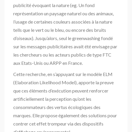
publicité évoquant la nature (eg. Un fond
représentation un paysage naturel ou des animaux,
l’usage de certaines couleurs associées à la nature
tells que le vert ou le bleu, ou encore des bruits
d’oiseaux). Jusqu’alors, seul le greenwashing fondé
sur les messages publicitaires avait été envisage par
les chercheurs ou les acteurs publics de type FTC
aux Etats-Unis ou ARPP en France.
Cette recherche, en s’appuyant sur le modèle ELM
(Elaboration Likelihood Model), apporte la preuve
que ces éléments d’exécution peuvent renforcer
artificiellement la perception qu’ont les
consommateurs des vertus écologiques des
marques. Elle propose également des solutions pour
contrer cet effet trompeur via des dispositifs
d’affichage environnemental.