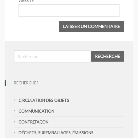
WEBSITE
RECHERCHE
RECHERCHES
CIRCULATION DES OBJETS
COMMUNICATION
CONTREFAÇON
DÉCHETS, SUREMBALLAGES, ÉMISSIONS