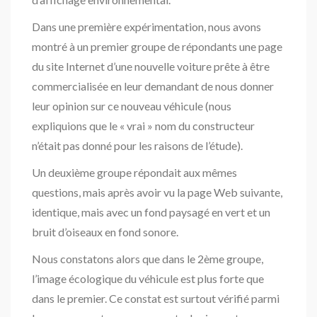
Dans une première expérimentation, nous avons
montré à un premier groupe de répondants une page
du site Internet d’une nouvelle voiture prête à être
commercialisée en leur demandant de nous donner
leur opinion sur ce nouveau véhicule (nous
expliquions que le « vrai » nom du constructeur
n’était pas donné pour les raisons de l’étude).
Un deuxième groupe répondait aux mêmes
questions, mais après avoir vu la page Web suivante,
identique, mais avec un fond paysagé en vert et un
bruit d’oiseaux en fond sonore.
Nous constatons alors que dans le 2ème groupe,
l’image écologique du véhicule est plus forte que
dans le premier. Ce constat est surtout vérifié parmi