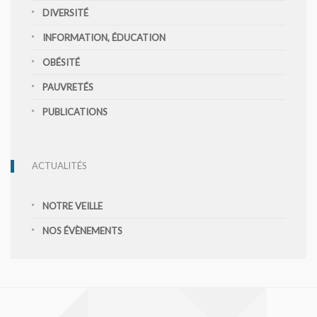
DIVERSITÉ
INFORMATION, ÉDUCATION
OBÉSITÉ
PAUVRETÉS
PUBLICATIONS
ACTUALITÉS
NOTRE VEILLE
NOS ÉVÈNEMENTS