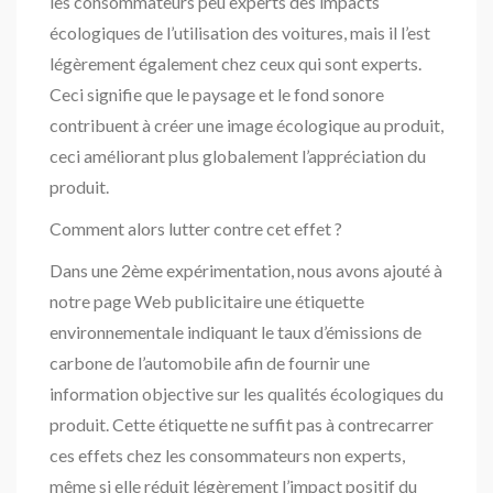
les consommateurs peu experts des impacts
écologiques de l’utilisation des voitures, mais il l’est
légèrement également chez ceux qui sont experts.
Ceci signifie que le paysage et le fond sonore
contribuent à créer une image écologique au produit,
ceci améliorant plus globalement l’appréciation du
produit.
Comment alors lutter contre cet effet ?
Dans une 2ème expérimentation, nous avons ajouté à
notre page Web publicitaire une étiquette
environnementale indiquant le taux d’émissions de
carbone de l’automobile afin de fournir une
information objective sur les qualités écologiques du
produit. Cette étiquette ne suffit pas à contrecarrer
ces effets chez les consommateurs non experts,
même si elle réduit légèrement l’impact positif du