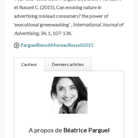
et Russell C. (2015), Can evoking nature in
advertising mislead consumers? the power of
‘executional greenwashing’ ,
International Journal of
Advertising
, 34, 1, 107-134.
ParguelBenoitMoreauRussell2015
L'auteur
Derniers articles
A propos de
Béatrice Parguel