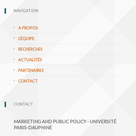
NAVIGATION
A PROPOS
L’ÉQUIPE
RECHERCHES
ACTUALITÉS
PARTENAIRES
CONTACT
CONTACT
MARKETING AND PUBLIC POLICY - UNIVERSITÉ
PARIS-DAUPHINE