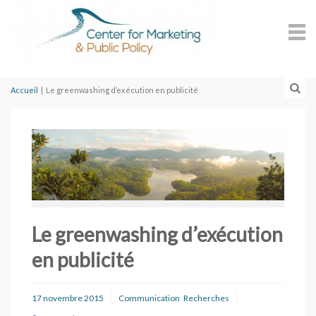
Accueil
|
Le greenwashing d’exécution en publicité
Le greenwashing d’exécution
en publicité
17 novembre 2015
Communication
Recherches