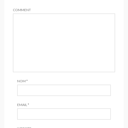
COMMENT
NOM
*
EMAIL
*