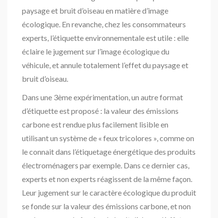
paysage et bruit d’oiseau en matière d’image
écologique. En revanche, chez les consommateurs
experts, l’étiquette environnementale est utile : elle
éclaire le jugement sur l’image écologique du
véhicule, et annule totalement l’effet du paysage et
bruit d’oiseau.
Dans une 3ème expérimentation, un autre format
d’étiquette est proposé : la valeur des émissions
carbone est rendue plus facilement lisible en
utilisant un système de « feux tricolores », comme on
le connait dans l’étiquetage énergétique des produits
électroménagers par exemple. Dans ce dernier cas,
experts et non experts réagissent de la même façon.
Leur jugement sur le caractère écologique du produit
se fonde sur la valeur des émissions carbone, et non