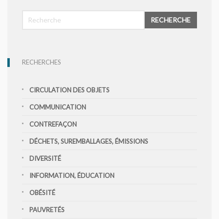
RECHERCHE
RECHERCHES
CIRCULATION DES OBJETS
COMMUNICATION
CONTREFAÇON
DÉCHETS, SUREMBALLAGES, ÉMISSIONS
DIVERSITÉ
INFORMATION, ÉDUCATION
OBÉSITÉ
PAUVRETÉS