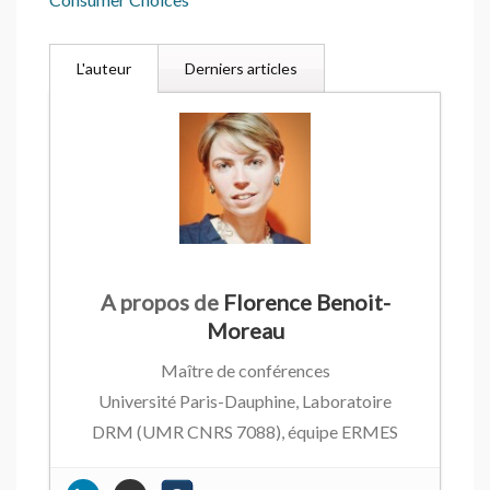
L'auteur
Derniers articles
A propos de
Florence Benoit-
Moreau
Maître de conférences
Université Paris-Dauphine, Laboratoire
DRM (UMR CNRS 7088), équipe ERMES