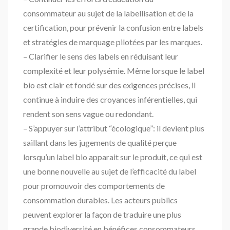
consommateur au sujet de la labellisation et de la
certification, pour prévenir la confusion entre labels
et stratégies de marquage pilotées par les marques.
– Clarifier le sens des labels en réduisant leur
complexité et leur polysémie. Même lorsque le label
bio est clair et fondé sur des exigences précises, il
continue à induire des croyances inférentielles, qui
rendent son sens vague ou redondant.
– S’appuyer sur l’attribut “écologique”: il devient plus
saillant dans les jugements de qualité perçue
lorsqu’un label bio apparait sur le produit, ce qui est
une bonne nouvelle au sujet de l’efficacité du label
pour promouvoir des comportements de
consommation durables. Les acteurs publics
peuvent explorer la façon de traduire une plus
grande biodiversité en bénéfices consommateurs.