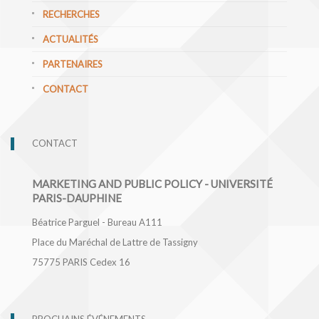
RECHERCHES
ACTUALITÉS
PARTENAIRES
CONTACT
CONTACT
MARKETING AND PUBLIC POLICY - UNIVERSITÉ
PARIS-DAUPHINE
Béatrice Parguel - Bureau A111
Place du Maréchal de Lattre de Tassigny
75775
PARIS Cedex 16
PROCHAINS ÉVÉNEMENTS