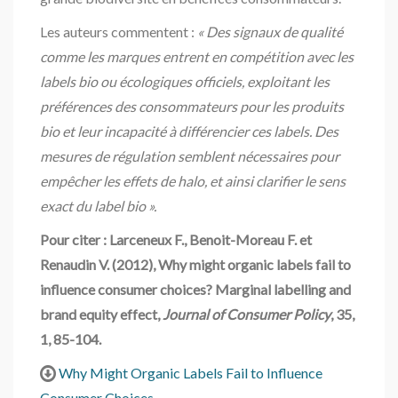
Les auteurs commentent :
« Des signaux de qualité
comme les marques entrent en compétition avec les
labels bio ou écologiques officiels, exploitant les
préférences des consommateurs pour les produits
bio et leur incapacité à différencier ces labels. Des
mesures de régulation semblent nécessaires pour
empêcher les effets de halo, et ainsi clarifier le sens
exact du label bio ».
Pour citer : Larceneux F., Benoit-Moreau F. et
Renaudin V. (2012), Why might organic labels fail to
influence consumer choices? Marginal labelling and
brand equity effect,
Journal of Consumer Policy
, 35,
1, 85-104.
Why Might Organic Labels Fail to Influence
Consumer Choices