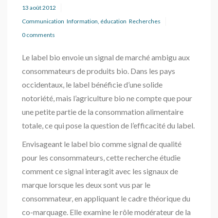
13 août 2012
Communication
Information, éducation
Recherches
0 comments
Le label bio envoie un signal de marché ambigu aux
consommateurs de produits bio. Dans les pays
occidentaux, le label bénéficie d’une solide
notoriété, mais l’agriculture bio ne compte que pour
une petite partie de la consommation alimentaire
totale, ce qui pose la question de l’efficacité du label.
Envisageant le label bio comme signal de qualité
pour les consommateurs, cette recherche étudie
comment ce signal interagit avec les signaux de
marque lorsque les deux sont vus par le
consommateur, en appliquant le cadre théorique du
co-marquage. Elle examine le rôle modérateur de la