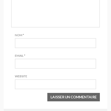
NOM
*
EMAIL
*
WEBSITE