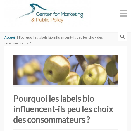
Accueil
|
Pourquoi les labels bio influencent-ils peu les choix des
consommateurs ?
Pourquoi les labels bio
influencent-ils peu les choix
des consommateurs ?