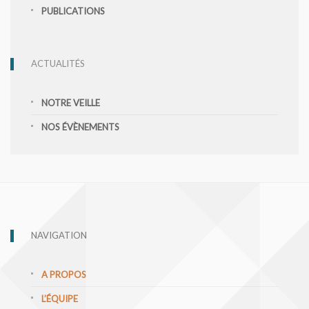
PUBLICATIONS
ACTUALITÉS
NOTRE VEILLE
NOS ÉVÈNEMENTS
NAVIGATION
A PROPOS
L’ÉQUIPE