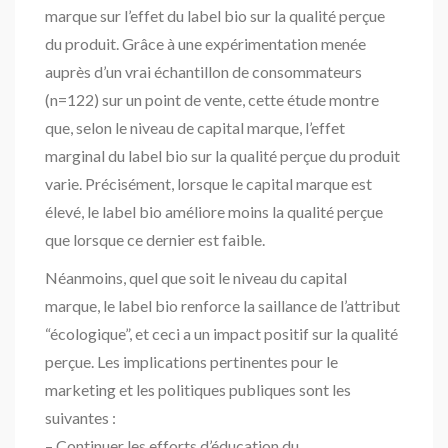
marque sur l’effet du label bio sur la qualité perçue
du produit. Grâce à une expérimentation menée
auprès d’un vrai échantillon de consommateurs
(n=122) sur un point de vente, cette étude montre
que, selon le niveau de capital marque, l’effet
marginal du label bio sur la qualité perçue du produit
varie. Précisément, lorsque le capital marque est
élevé, le label bio améliore moins la qualité perçue
que lorsque ce dernier est faible.
Néanmoins, quel que soit le niveau du capital
marque, le label bio renforce la saillance de l’attribut
“écologique”, et ceci a un impact positif sur la qualité
perçue. Les implications pertinentes pour le
marketing et les politiques publiques sont les
suivantes :
– Continuer les efforts d’éducation du