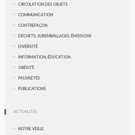
CIRCULATION DES OBJETS
COMMUNICATION
CONTREFAÇON
DÉCHETS, SUREMBALLAGES, ÉMISSIONS
DIVERSITÉ
INFORMATION, ÉDUCATION
OBÉSITÉ
PAUVRETÉS
PUBLICATIONS
ACTUALITÉS
NOTRE VEILLE