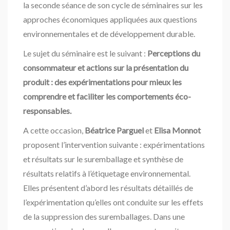
la seconde séance de son cycle de séminaires sur les
approches économiques appliquées aux questions
environnementales et de développement durable.
Le sujet du séminaire est le suivant :
Perceptions du
consommateur et actions sur la présentation du
produit : des expérimentations pour mieux les
comprendre et faciliter les comportements éco-
responsables.
A cette occasion,
Béatrice Parguel
et
Elisa
Monnot
proposent l’intervention suivante : expérimentations
et résultats sur le suremballage et synthèse de
résultats relatifs à l’étiquetage environnemental.
Elles présentent d’abord les résultats détaillés de
l’expérimentation qu’elles ont conduite sur les effets
de la suppression des suremballages. Dans une