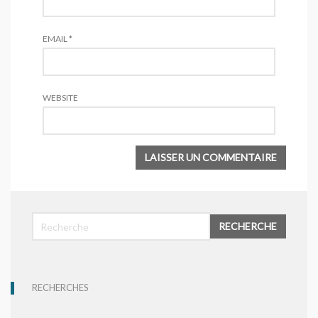
EMAIL
*
WEBSITE
RECHERCHE
RECHERCHES