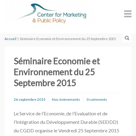
Accueil
|
Séminaire Economie et Environnement du 25 Septembre 2015
Séminaire Economie et
Environnement du 25
Septembre 2015
26 septembre 2015
Nos évènements
0 comments
Le Service de l’Economie, de l’Evaluation et de
l’Intégration du Développement Durable (SEEIDD)
du CGDD organise le Vendredi 25 Septembre 2015