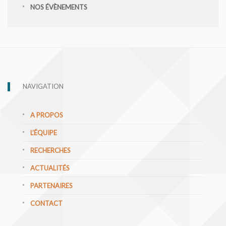
NOS ÉVÈNEMENTS
NAVIGATION
A PROPOS
L’ÉQUIPE
RECHERCHES
ACTUALITÉS
PARTENAIRES
CONTACT