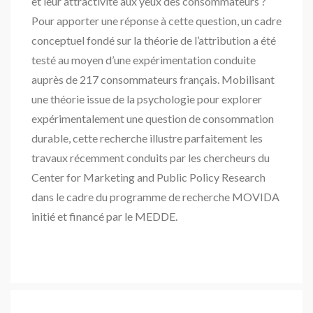
et leur attractivité aux yeux des consommateurs ?
Pour apporter une réponse à cette question, un cadre
conceptuel fondé sur la théorie de l’attribution a été
testé au moyen d’une expérimentation conduite
auprès de 217 consommateurs français. Mobilisant
une théorie issue de la psychologie pour explorer
expérimentalement une question de consommation
durable, cette recherche illustre parfaitement les
travaux récemment conduits par les chercheurs du
Center for Marketing and Public Policy Research
dans le cadre du programme de recherche MOVIDA
initié et financé par le MEDDE.