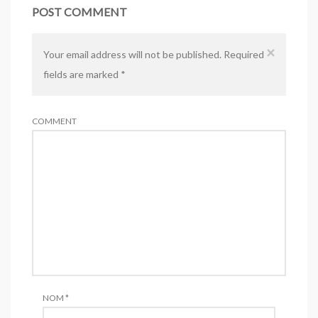
POST COMMENT
×
Your email address will not be published. Required
fields are marked
*
COMMENT
NOM
*