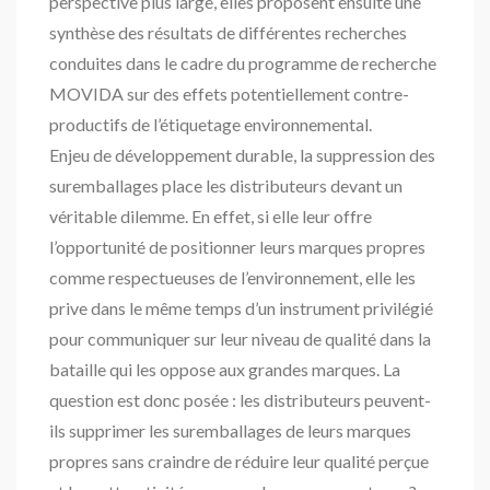
perspective plus large, elles proposent ensuite une
synthèse des résultats de différentes recherches
conduites dans le cadre du programme de recherche
MOVIDA sur des effets potentiellement contre-
productifs de l’étiquetage environnemental.
Enjeu de développement durable, la suppression des
suremballages place les distributeurs devant un
véritable dilemme. En effet, si elle leur offre
l’opportunité de positionner leurs marques propres
comme respectueuses de l’environnement, elle les
prive dans le même temps d’un instrument privilégié
pour communiquer sur leur niveau de qualité dans la
bataille qui les oppose aux grandes marques. La
question est donc posée : les distributeurs peuvent-
ils supprimer les suremballages de leurs marques
propres sans craindre de réduire leur qualité perçue