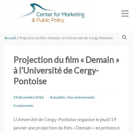
Accueil
|
Projection du film « Demain » à l’Université de Cergy-Pontoise
Projection du film « Demain »
à l’Université de Cergy-
Pontoise
19 décembre 2016
Actualités
Nos évènements
0 comments
L’Université de Cergy-Pontoise organise le jeudi 19
janvier une projection du film « Demain » en présence