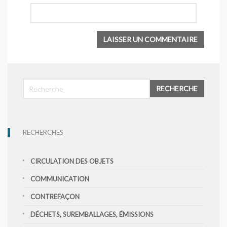
RECHERCHE
RECHERCHES
CIRCULATION DES OBJETS
COMMUNICATION
CONTREFAÇON
DÉCHETS, SUREMBALLAGES, ÉMISSIONS