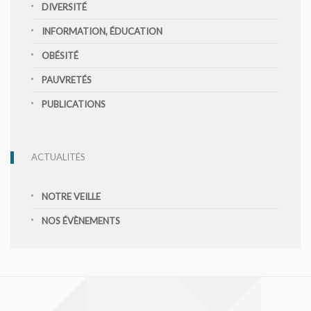
DIVERSITÉ
INFORMATION, ÉDUCATION
OBÉSITÉ
PAUVRETÉS
PUBLICATIONS
ACTUALITÉS
NOTRE VEILLE
NOS ÉVÈNEMENTS