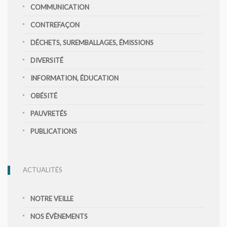
COMMUNICATION
CONTREFAÇON
DÉCHETS, SUREMBALLAGES, ÉMISSIONS
DIVERSITÉ
INFORMATION, ÉDUCATION
OBÉSITÉ
PAUVRETÉS
PUBLICATIONS
ACTUALITÉS
NOTRE VEILLE
NOS ÉVÈNEMENTS