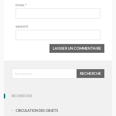
EMAIL
*
WEBSITE
RECHERCHE
RECHERCHES
CIRCULATION DES OBJETS