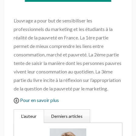
L’ouvrage a pour but de sensibiliser les
professionnels du marketing et les étudiants à la
réalité de la pauvreté en France. La 1ère partie
permet de mieux comprendre les liens entre
consommation, marché et pauvreté. La 2ème partie
tente de saisir la manière dont les personnes pauvres
vivent leur consommation au quotidien. La 3ème
partie du livre incite à la réflexion sur l’appropriation
de la question de la pauvreté par le marketing.
Pour en savoir plus
L'auteur
Derniers articles