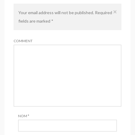
×
Your email address will not be published. Required
fields are marked
*
COMMENT
NOM
*