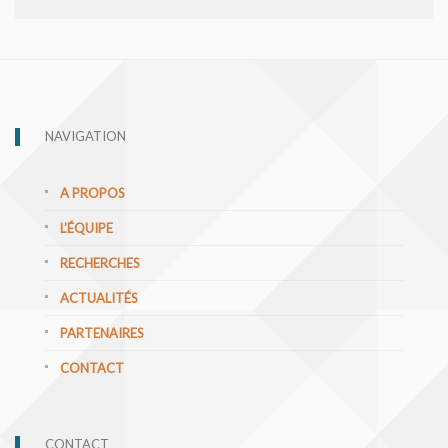
NAVIGATION
A PROPOS
L’ÉQUIPE
RECHERCHES
ACTUALITÉS
PARTENAIRES
CONTACT
CONTACT